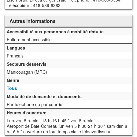
Télécopieur : 418-589-6383
Autres informations
Accessibilité aux personnes à mobilité réduite
Entièrement accessible
Langues
Français
Secteurs desservis
Manicouagan (MRC)
Genre
Tous
Modalité de demande et documents
Par téléphone ou par courriel
Heures d'ouverture
Lun-ven 8 h-midi, 13 h-16 h 45 * ven 8 h-midi
Aéroport de Baie-Comeau lun-ven 5 h 30-21 h 30 * sam-dim 8
h-16 h * ouverture en tout temps via le téléavertisseur