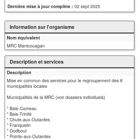
Dernière mise à jour complète :
02 sept 2025
Information sur l'organisme
Nom équivalent
MRC Manicouagan
Description et services
Description
Mise en commun des services pour le regroupement des 8
municipalités locales
Municipalités de la MRC (voir dossiers individuels)
* Baie-Comeau
* Baie-Trinité
* Chute-aux-Outardes
* Franquelin
* Godbout
* Pointe-aux-Outardes