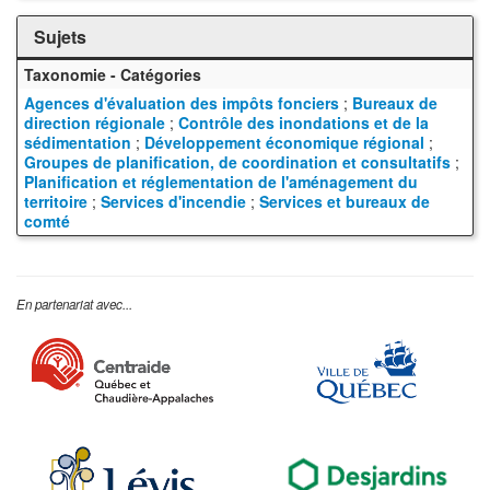
Sujets
Taxonomie - Catégories
Agences d'évaluation des impôts fonciers
;
Bureaux de
direction régionale
;
Contrôle des inondations et de la
sédimentation
;
Développement économique régional
;
Groupes de planification, de coordination et consultatifs
;
Planification et réglementation de l'aménagement du
territoire
;
Services d'incendie
;
Services et bureaux de
comté
En partenariat avec...