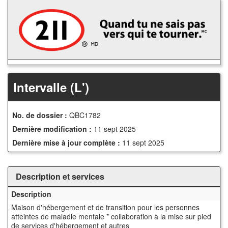
Accédez
au
contenu
principal
Intervalle (L')
No. de dossier :
QBC1782
Dernière modification :
11 sept 2025
Dernière mise à jour complète :
11 sept 2025
Description et services
Description
Maison d'hébergement et de transition pour les personnes
atteintes de maladie mentale * collaboration à la mise sur pied
de services d'hébergement et autres