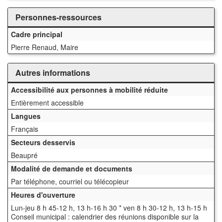
Personnes-ressources
Cadre principal
Pierre Renaud, Maire
Autres informations
Accessibilité aux personnes à mobilité réduite
Entièrement accessible
Langues
Français
Secteurs desservis
Beaupré
Modalité de demande et documents
Par téléphone, courriel ou télécopieur
Heures d'ouverture
Lun-jeu 8 h 45-12 h, 13 h-16 h 30 * ven 8 h 30-12 h, 13 h-15 h
Conseil municipal : calendrier des réunions disponible sur la