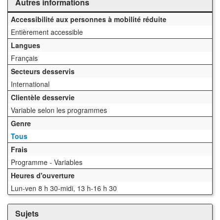
Autres informations
Accessibilité aux personnes à mobilité réduite
Entièrement accessible
Langues
Français
Secteurs desservis
International
Clientèle desservie
Variable selon les programmes
Genre
Tous
Frais
Programme - Variables
Heures d'ouverture
Lun-ven 8 h 30-midi, 13 h-16 h 30
Sujets