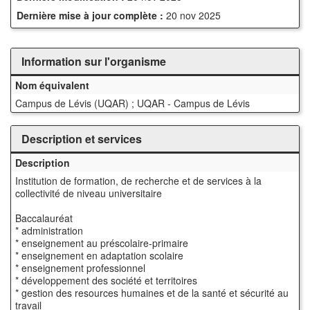
Dernière mise à jour complète :
20 nov 2025
Information sur l'organisme
Nom équivalent
Campus de Lévis (UQAR) ; UQAR - Campus de Lévis
Description et services
Description
Institution de formation, de recherche et de services à la
collectivité de niveau universitaire
Baccalauréat
* administration
* enseignement au préscolaire-primaire
* enseignement en adaptation scolaire
* enseignement professionnel
* développement des société et territoires
* gestion des resources humaines et de la santé et sécurité au
travail