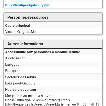
http://latulipeetgaboury.net
Personnes-ressources
Cadre principal
Vincent Gingras, Maire
Autres informations
Accessibilité aux personnes à mobilité réduite
À déterminer
Langues
Français
Secteurs desservis
Latulipe-et-Gaboury
Heures d'ouverture
Mer-jeu 8 h 30-midi, 13 h-16 h 30
Conseil municipal le premier mardi du mois
Bibliothèque Les lectures d’Anne-Marie mer-jeu 8 h 30-midi, 13