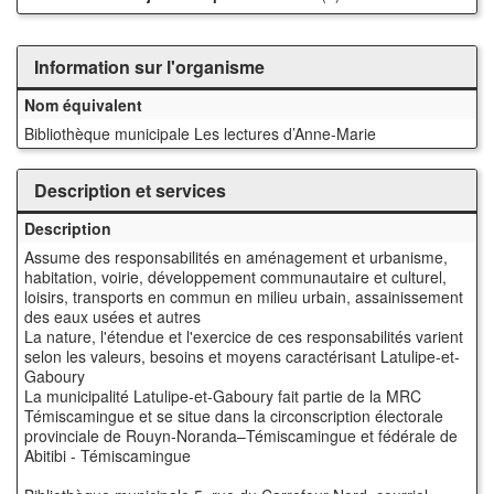
Information sur l'organisme
Nom équivalent
Bibliothèque municipale Les lectures d’Anne-Marie
Description et services
Description
Assume des responsabilités en aménagement et urbanisme,
habitation, voirie, développement communautaire et culturel,
loisirs, transports en commun en milieu urbain, assainissement
des eaux usées et autres
La nature, l'étendue et l'exercice de ces responsabilités varient
selon les valeurs, besoins et moyens caractérisant Latulipe-et-
Gaboury
La municipalité Latulipe-et-Gaboury fait partie de la MRC
Témiscamingue et se situe dans la circonscription électorale
provinciale de Rouyn-Noranda–Témiscamingue et fédérale de
Abitibi - Témiscamingue